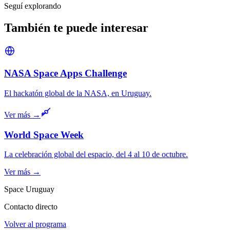
Seguí explorando
También te puede interesar
NASA Space Apps Challenge
El hackatón global de la NASA, en Uruguay.
Ver más →
World Space Week
La celebración global del espacio, del 4 al 10 de octubre.
Ver más →
Space Uruguay
Contacto directo
Volver al programa