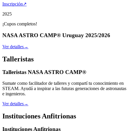
Inscripción
↗
2025
¡Cupos completos!
NASA ASTRO CAMP® Uruguay 2025/2026
Ver detalles
→
Talleristas
Talleristas NASA ASTRO CAMP®
Sumate como facilitador de talleres y compartí tu conocimiento en
STEAM. Ayudá a inspirar a las futuras generaciones de astronautas
e ingenieros.
Ver detalles
→
Instituciones Anfitrionas
Instituciones Anfitrionas