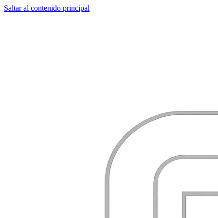
Saltar al contenido principal