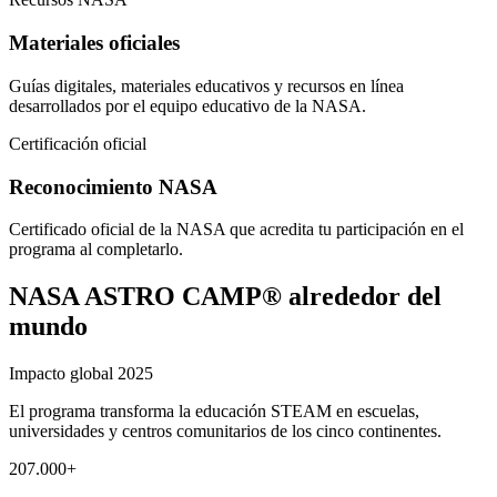
Materiales oficiales
Guías digitales, materiales educativos y recursos en línea
desarrollados por el equipo educativo de la NASA.
Certificación oficial
Reconocimiento NASA
Certificado oficial de la NASA que acredita tu participación en el
programa al completarlo.
NASA ASTRO CAMP® alrededor del
mundo
Impacto global 2025
El programa transforma la educación STEAM en escuelas,
universidades y centros comunitarios de los cinco continentes.
207.000+