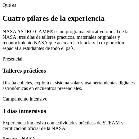
Qué es
Cuatro pilares de la experiencia
NASA ASTRO CAMP® es un programa educativo oficial de la
NASA: tres días de talleres prácticos, materiales originales y
reconocimiento NASA que acercan la ciencia y la exploración
espacial a estudiantes de todo el país.
Presencial
Talleres prácticos
Diseñá cohetes, explorá el sistema solar y usá herramientas digitales
astronómicas en encuentros presenciales.
Campamento intensivo
3 días inmersivos
Experiencia inmersiva con actividades prácticas de STEAM y
certificación oficial de la NASA.
Recursos NASA