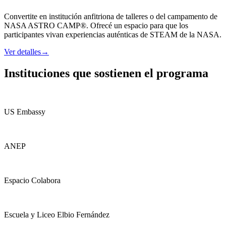
Convertite en institución anfitriona de talleres o del campamento de
NASA ASTRO CAMP®. Ofrecé un espacio para que los
participantes vivan experiencias auténticas de STEAM de la NASA.
Ver detalles
→
Instituciones que sostienen el programa
US Embassy
ANEP
Espacio Colabora
Escuela y Liceo Elbio Fernández