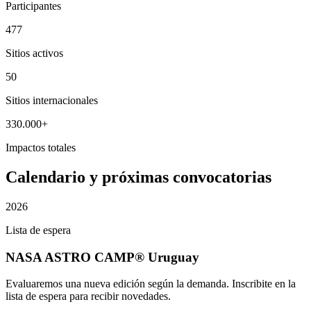
Participantes
477
Sitios activos
50
Sitios internacionales
330.000+
Impactos totales
Calendario y próximas convocatorias
2026
Lista de espera
NASA ASTRO CAMP® Uruguay
Evaluaremos una nueva edición según la demanda. Inscribite en la
lista de espera para recibir novedades.