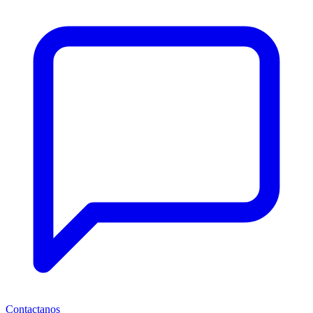
Contactanos