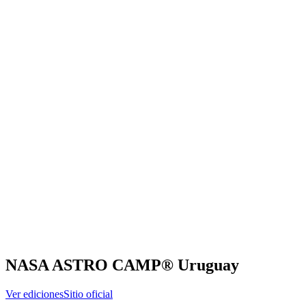
NASA ASTRO CAMP® Uruguay
Ver ediciones
Sitio oficial